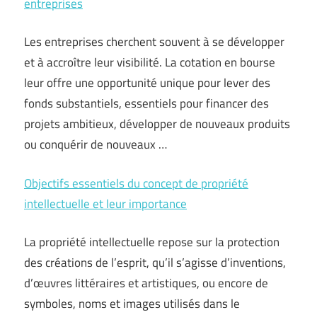
entreprises
Les entreprises cherchent souvent à se développer
et à accroître leur visibilité. La cotation en bourse
leur offre une opportunité unique pour lever des
fonds substantiels, essentiels pour financer des
projets ambitieux, développer de nouveaux produits
ou conquérir de nouveaux …
Objectifs essentiels du concept de propriété
intellectuelle et leur importance
La propriété intellectuelle repose sur la protection
des créations de l’esprit, qu’il s’agisse d’inventions,
d’œuvres littéraires et artistiques, ou encore de
symboles, noms et images utilisés dans le