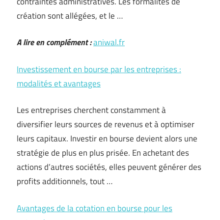
contraintes administratives. Les formalités de
création sont allégées, et le …
A lire en complément :
aniwal.fr
Investissement en bourse par les entreprises :
modalités et avantages
Les entreprises cherchent constamment à
diversifier leurs sources de revenus et à optimiser
leurs capitaux. Investir en bourse devient alors une
stratégie de plus en plus prisée. En achetant des
actions d’autres sociétés, elles peuvent générer des
profits additionnels, tout …
Avantages de la cotation en bourse pour les