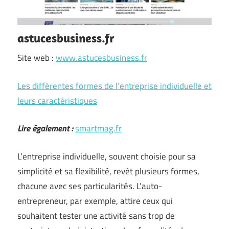
astucesbusiness.fr
Site web :
www.astucesbusiness.fr
Les différentes formes de l’entreprise individuelle et
leurs caractéristiques
Lire également :
smartmag.fr
L’entreprise individuelle, souvent choisie pour sa
simplicité et sa flexibilité, revêt plusieurs formes,
chacune avec ses particularités. L’auto-
entrepreneur, par exemple, attire ceux qui
souhaitent tester une activité sans trop de