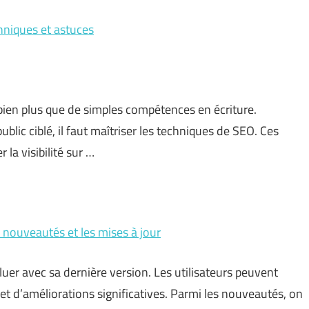
chniques et astuces
 bien plus que de simples compétences en écriture.
blic ciblé, il faut maîtriser les techniques de SEO. Ces
la visibilité sur …
s nouveautés et les mises à jour
uer avec sa dernière version. Les utilisateurs peuvent
et d’améliorations significatives. Parmi les nouveautés, on