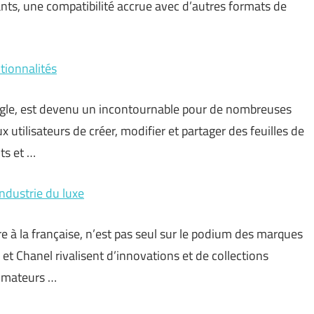
ants, une compatibilité accrue avec d’autres formats de
tionnalités
Google, est devenu un incontournable pour de nombreuses
 utilisateurs de créer, modifier et partager des feuilles de
nts et …
ndustrie du luxe
e à la française, n’est pas seul sur le podium des marques
 et Chanel rivalisent d’innovations et de collections
ommateurs …