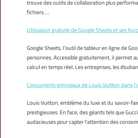
trouve des outils de collaboration plus perform
fichiers …
Utilisation gratuite de Google Sheets et ses fonc
Google Sheets, l’outil de tableur en ligne de 
personnes. Accessible gratuitement, il permet aux
calcul en temps réel. Les entreprises, les étudia
Concurrents principaux de Louis Vuitton dans l’i
Louis Vuitton, emblème du luxe et du savoir-fair
prestigieuses. En face, des géants tels que Gucci
audacieuses pour capter l’attention des cons