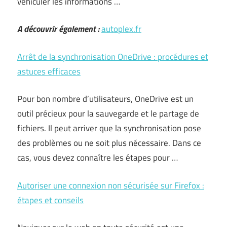
véhiculer les informations …
A découvrir également :
autoplex.fr
Arrêt de la synchronisation OneDrive : procédures et
astuces efficaces
Pour bon nombre d’utilisateurs, OneDrive est un
outil précieux pour la sauvegarde et le partage de
fichiers. Il peut arriver que la synchronisation pose
des problèmes ou ne soit plus nécessaire. Dans ce
cas, vous devez connaître les étapes pour …
Autoriser une connexion non sécurisée sur Firefox :
étapes et conseils