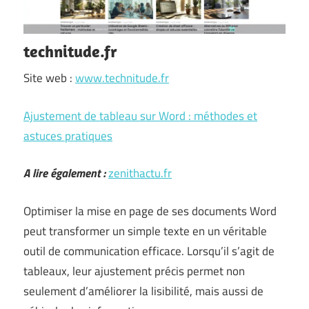
technitude.fr
Site web :
www.technitude.fr
Ajustement de tableau sur Word : méthodes et
astuces pratiques
A lire également :
zenithactu.fr
Optimiser la mise en page de ses documents Word
peut transformer un simple texte en un véritable
outil de communication efficace. Lorsqu’il s’agit de
tableaux, leur ajustement précis permet non
seulement d’améliorer la lisibilité, mais aussi de