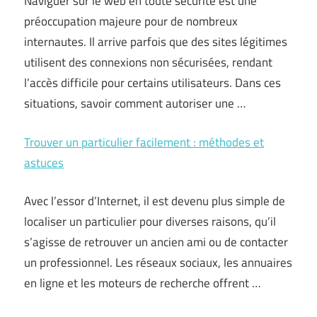
Naviguer sur le web en toute sécurité est une
préoccupation majeure pour de nombreux
internautes. Il arrive parfois que des sites légitimes
utilisent des connexions non sécurisées, rendant
l’accès difficile pour certains utilisateurs. Dans ces
situations, savoir comment autoriser une …
Trouver un particulier facilement : méthodes et
astuces
Avec l’essor d’Internet, il est devenu plus simple de
localiser un particulier pour diverses raisons, qu’il
s’agisse de retrouver un ancien ami ou de contacter
un professionnel. Les réseaux sociaux, les annuaires
en ligne et les moteurs de recherche offrent …