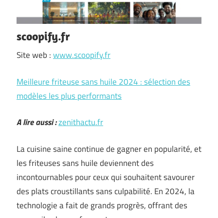
scoopify.fr
Site web :
www.scoopify.fr
Meilleure friteuse sans huile 2024 : sélection des
modèles les plus performants
A lire aussi :
zenithactu.fr
La cuisine saine continue de gagner en popularité, et
les friteuses sans huile deviennent des
incontournables pour ceux qui souhaitent savourer
des plats croustillants sans culpabilité. En 2024, la
technologie a fait de grands progrès, offrant des