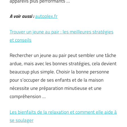
appareils plus performants …
A voir aussi :
autoplex.fr
Trouver un jeune au pair : les meilleures stratégies
et conseils
Rechercher un jeune au pair peut sembler une tâche
ardue, mais avec les bonnes stratégies, cela devient
beaucoup plus simple. Choisir la bonne personne
pour s’occuper de ses enfants et de la maison
nécessite une préparation minutieuse et une
compréhension …
Les bienfaits de la relaxation et comment elle aide à
se soulager