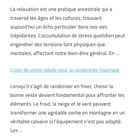
La relaxation est une pratique ancestrale qui a
traversé les âges et les cultures, trouvant
aujourd’hui un écho particulier dans nos vies
trépidantes. L’accumulation de stress quotidien peut
engendrer des tensions tant physiques que
mentales, affectant notre bien-être général. En …
Choix de veste idéale pour la randonnée hivernale
Lorsqu’il s’agit de randonner en hiver, choisir la
bonne veste devient fondamental pour affronter les
éléments. Le froid, la neige et le vent peuvent
transformer une agréable sortie en montagne en un
véritable calvaire si l’équipement n’est pas adapté.
Les …