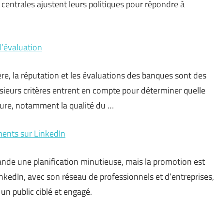
centrales ajustent leurs politiques pour répondre à
d’évaluation
cière, la réputation et les évaluations des banques sont des
ieurs critères entrent en compte pour déterminer quelle
ure, notamment la qualité du …
ments sur LinkedIn
de une planification minutieuse, mais la promotion est
nkedIn, avec son réseau de professionnels et d’entreprises,
un public ciblé et engagé.