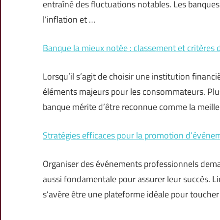
entraîné des fluctuations notables. Les banques 
l’inflation et …
Banque la mieux notée : classement et critères 
Lorsqu’il s’agit de choisir une institution finan
éléments majeurs pour les consommateurs. Plus
banque mérite d’être reconnue comme la meille
Stratégies efficaces pour la promotion d’événe
Organiser des événements professionnels deman
aussi fondamentale pour assurer leur succès. Li
s’avère être une plateforme idéale pour toucher 