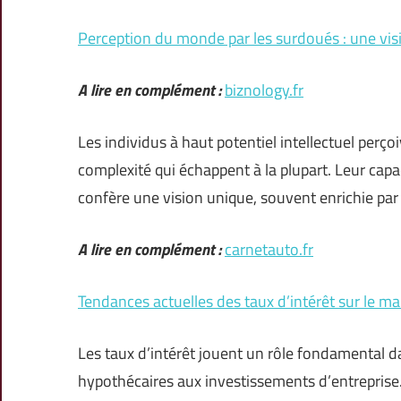
Perception du monde par les surdoués : une vis
A lire en complément :
biznology.fr
Les individus à haut potentiel intellectuel per
complexité qui échappent à la plupart. Leur capa
confère une vision unique, souvent enrichie par 
A lire en complément :
carnetauto.fr
Tendances actuelles des taux d’intérêt sur le ma
Les taux d’intérêt jouent un rôle fondamental d
hypothécaires aux investissements d’entrepris