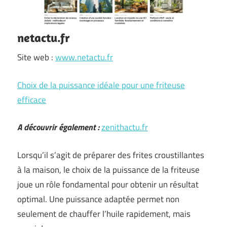
netactu.fr
Site web :
www.netactu.fr
Choix de la puissance idéale pour une friteuse
efficace
A découvrir également :
zenithactu.fr
Lorsqu’il s’agit de préparer des frites croustillantes
à la maison, le choix de la puissance de la friteuse
joue un rôle fondamental pour obtenir un résultat
optimal. Une puissance adaptée permet non
seulement de chauffer l’huile rapidement, mais