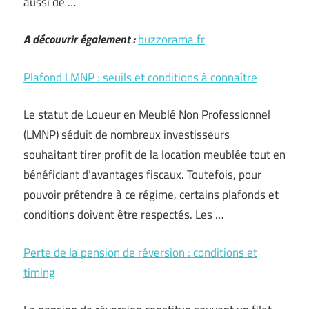
aussi de …
A découvrir également :
buzzorama.fr
Plafond LMNP : seuils et conditions à connaître
Le statut de Loueur en Meublé Non Professionnel
(LMNP) séduit de nombreux investisseurs
souhaitant tirer profit de la location meublée tout en
bénéficiant d’avantages fiscaux. Toutefois, pour
pouvoir prétendre à ce régime, certains plafonds et
conditions doivent être respectés. Les …
Perte de la pension de réversion : conditions et
timing