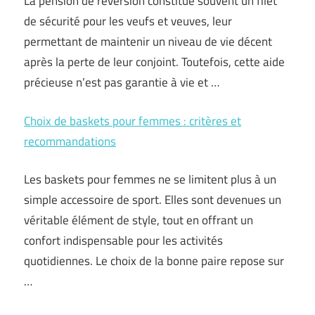
La pension de réversion constitue souvent un filet
de sécurité pour les veufs et veuves, leur
permettant de maintenir un niveau de vie décent
après la perte de leur conjoint. Toutefois, cette aide
précieuse n’est pas garantie à vie et …
Choix de baskets pour femmes : critères et
recommandations
Les baskets pour femmes ne se limitent plus à un
simple accessoire de sport. Elles sont devenues un
véritable élément de style, tout en offrant un
confort indispensable pour les activités
quotidiennes. Le choix de la bonne paire repose sur
…