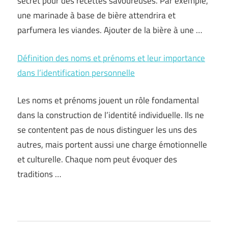
secret pour des recettes savoureuses. Par exemple,
une marinade à base de bière attendrira et
parfumera les viandes. Ajouter de la bière à une …
Définition des noms et prénoms et leur importance
dans l’identification personnelle
Les noms et prénoms jouent un rôle fondamental
dans la construction de l’identité individuelle. Ils ne
se contentent pas de nous distinguer les uns des
autres, mais portent aussi une charge émotionnelle
et culturelle. Chaque nom peut évoquer des
traditions …