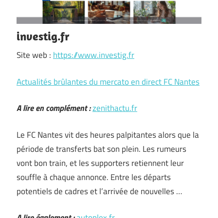
investig.fr
Site web :
https://www.investig.fr
Actualités brûlantes du mercato en direct FC Nantes
A lire en complément :
zenithactu.fr
Le FC Nantes vit des heures palpitantes alors que la
période de transferts bat son plein. Les rumeurs
vont bon train, et les supporters retiennent leur
souffle à chaque annonce. Entre les départs
potentiels de cadres et l’arrivée de nouvelles …
A lire également :
autoplex.fr