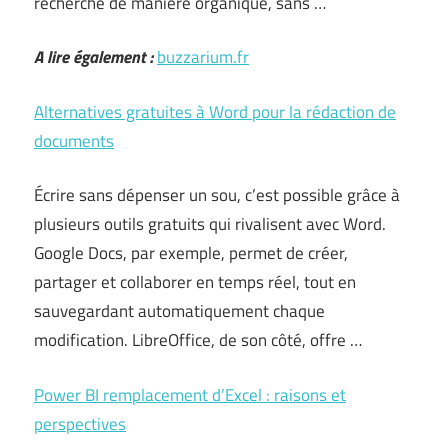
recherche de manière organique, sans …
A lire également :
buzzarium.fr
Alternatives gratuites à Word pour la rédaction de
documents
Écrire sans dépenser un sou, c’est possible grâce à
plusieurs outils gratuits qui rivalisent avec Word.
Google Docs, par exemple, permet de créer,
partager et collaborer en temps réel, tout en
sauvegardant automatiquement chaque
modification. LibreOffice, de son côté, offre …
Power BI remplacement d’Excel : raisons et
perspectives