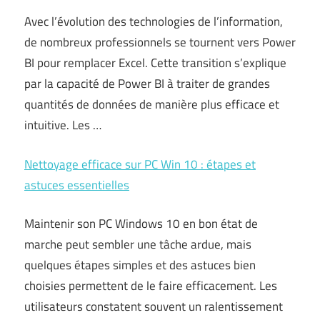
Avec l’évolution des technologies de l’information,
de nombreux professionnels se tournent vers Power
BI pour remplacer Excel. Cette transition s’explique
par la capacité de Power BI à traiter de grandes
quantités de données de manière plus efficace et
intuitive. Les …
Nettoyage efficace sur PC Win 10 : étapes et
astuces essentielles
Maintenir son PC Windows 10 en bon état de
marche peut sembler une tâche ardue, mais
quelques étapes simples et des astuces bien
choisies permettent de le faire efficacement. Les
utilisateurs constatent souvent un ralentissement