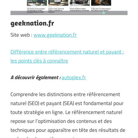
geeknation.fr
Site web :
www.geeknation.fr
Différence entre référencement naturel et payant :
les points clés à connaître
A découvrir également :
autoplex.fr
Comprendre les distinctions entre référencement
naturel (SEO) et payant (SEA) est fondamental pour
toute stratégie en ligne. Le référencement naturel
repose sur l’optimisation des contenus et des
techniques pour apparaître en tête des résultats de