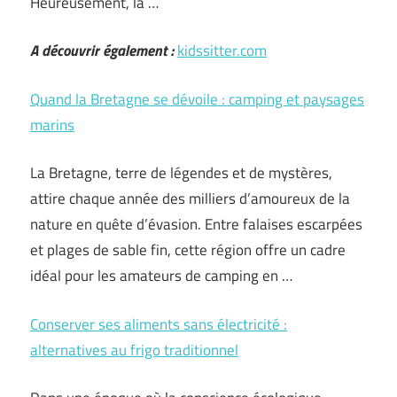
Heureusement, la …
A découvrir également :
kidssitter.com
Quand la Bretagne se dévoile : camping et paysages
marins
La Bretagne, terre de légendes et de mystères,
attire chaque année des milliers d’amoureux de la
nature en quête d’évasion. Entre falaises escarpées
et plages de sable fin, cette région offre un cadre
idéal pour les amateurs de camping en …
Conserver ses aliments sans électricité :
alternatives au frigo traditionnel