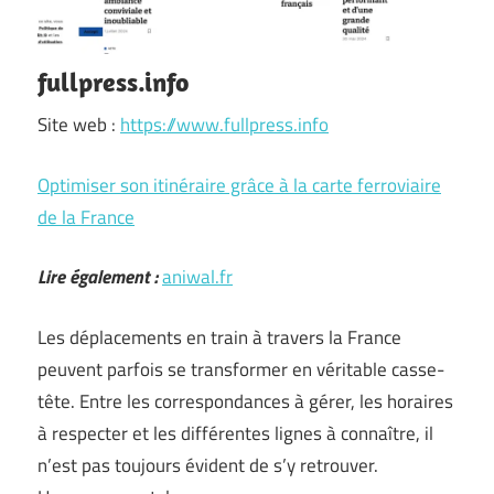
fullpress.info
Site web :
https://www.fullpress.info
Optimiser son itinéraire grâce à la carte ferroviaire
de la France
Lire également :
aniwal.fr
Les déplacements en train à travers la France
peuvent parfois se transformer en véritable casse-
tête. Entre les correspondances à gérer, les horaires
à respecter et les différentes lignes à connaître, il
n’est pas toujours évident de s’y retrouver.