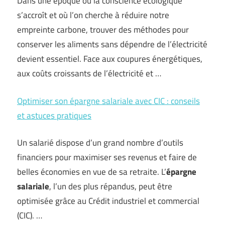
Dans une époque où la conscience écologique
s’accroît et où l’on cherche à réduire notre
empreinte carbone, trouver des méthodes pour
conserver les aliments sans dépendre de l’électricité
devient essentiel. Face aux coupures énergétiques,
aux coûts croissants de l’électricité et …
Optimiser son épargne salariale avec CIC : conseils
et astuces pratiques
Un salarié dispose d’un grand nombre d’outils
financiers pour maximiser ses revenus et faire de
belles économies en vue de sa retraite. L’
épargne
salariale
, l’un des plus répandus, peut être
optimisée grâce au Crédit industriel et commercial
(CIC). …