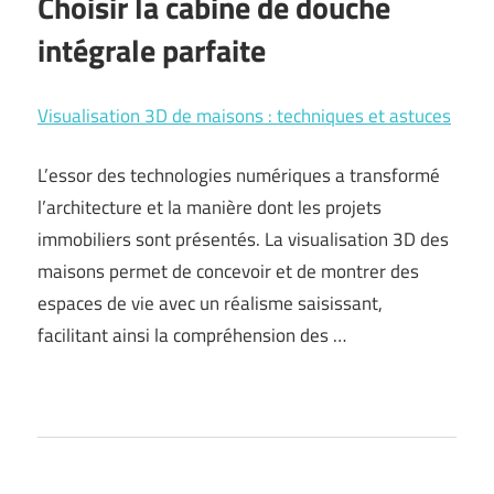
Choisir la cabine de douche
intégrale parfaite
Visualisation 3D de maisons : techniques et astuces
L’essor des technologies numériques a transformé
l’architecture et la manière dont les projets
immobiliers sont présentés. La visualisation 3D des
maisons permet de concevoir et de montrer des
espaces de vie avec un réalisme saisissant,
facilitant ainsi la compréhension des …