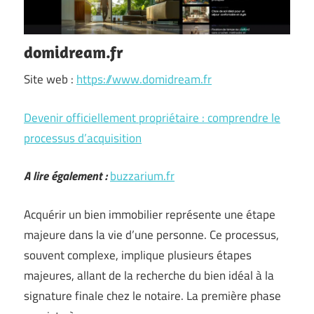
domidream.fr
Site web :
https://www.domidream.fr
Devenir officiellement propriétaire : comprendre le
processus d’acquisition
A lire également :
buzzarium.fr
Acquérir un bien immobilier représente une étape
majeure dans la vie d’une personne. Ce processus,
souvent complexe, implique plusieurs étapes
majeures, allant de la recherche du bien idéal à la
signature finale chez le notaire. La première phase