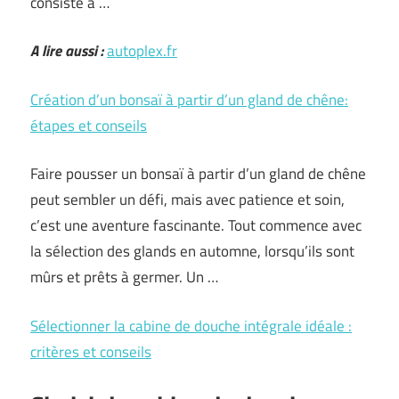
consiste à …
A lire aussi :
autoplex.fr
Création d’un bonsaï à partir d’un gland de chêne:
étapes et conseils
Faire pousser un bonsaï à partir d’un gland de chêne
peut sembler un défi, mais avec patience et soin,
c’est une aventure fascinante. Tout commence avec
la sélection des glands en automne, lorsqu’ils sont
mûrs et prêts à germer. Un …
Sélectionner la cabine de douche intégrale idéale :
critères et conseils