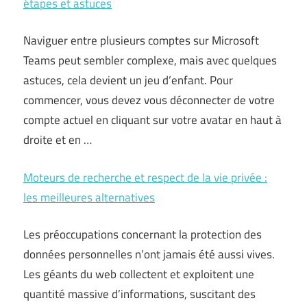
étapes et astuces
Naviguer entre plusieurs comptes sur Microsoft
Teams peut sembler complexe, mais avec quelques
astuces, cela devient un jeu d’enfant. Pour
commencer, vous devez vous déconnecter de votre
compte actuel en cliquant sur votre avatar en haut à
droite et en …
Moteurs de recherche et respect de la vie privée :
les meilleures alternatives
Les préoccupations concernant la protection des
données personnelles n’ont jamais été aussi vives.
Les géants du web collectent et exploitent une
quantité massive d’informations, suscitant des