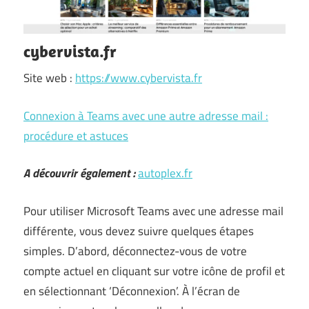
cybervista.fr
Site web :
https://www.cybervista.fr
Connexion à Teams avec une autre adresse mail :
procédure et astuces
A découvrir également :
autoplex.fr
Pour utiliser Microsoft Teams avec une adresse mail
différente, vous devez suivre quelques étapes
simples. D’abord, déconnectez-vous de votre
compte actuel en cliquant sur votre icône de profil et
en sélectionnant ‘Déconnexion’. À l’écran de