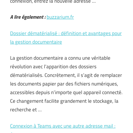
connexion, entrez la nouvelle adresse …
A lire également :
buzzarium.fr
Dossier dématérialisé : définition et avantages pour
la gestion documentaire
La gestion documentaire a connu une véritable
révolution avec l’apparition des dossiers
dématérialisés. Concrètement, il s’agit de remplacer
les documents papier par des fichiers numériques,
accessibles depuis n’importe quel appareil connecté.
Ce changement facilite grandement le stockage, la
recherche et …
Connexion à Teams avec une autre adresse mail :