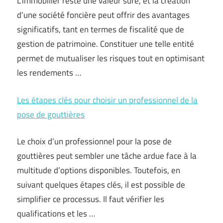
L’immobilier reste une valeur sûre, et la création
d’une société foncière peut offrir des avantages
significatifs, tant en termes de fiscalité que de
gestion de patrimoine. Constituer une telle entité
permet de mutualiser les risques tout en optimisant
les rendements …
Les étapes clés pour choisir un professionnel de la
pose de gouttières
Le choix d’un professionnel pour la pose de
gouttières peut sembler une tâche ardue face à la
multitude d’options disponibles. Toutefois, en
suivant quelques étapes clés, il est possible de
simplifier ce processus. Il faut vérifier les
qualifications et les …