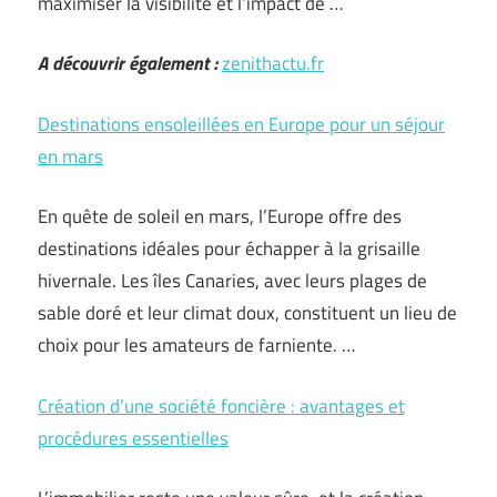
maximiser la visibilité et l’impact de …
A découvrir également :
zenithactu.fr
Destinations ensoleillées en Europe pour un séjour
en mars
En quête de soleil en mars, l’Europe offre des
destinations idéales pour échapper à la grisaille
hivernale. Les îles Canaries, avec leurs plages de
sable doré et leur climat doux, constituent un lieu de
choix pour les amateurs de farniente. …
Création d’une société foncière : avantages et
procédures essentielles