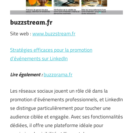
buzzstream.fr
Site web :
www.buzzstream.fr
Stratégies efficaces pour la promotion
d’événements sur LinkedIn
Lire également :
buzzorama.fr
Les réseaux sociaux jouent un rôle clé dans la
promotion d’événements professionnels, et LinkedIn
se distingue particulièrement pour toucher une
audience ciblée et engagée. Avec ses fonctionnalités
dédiées, il offre une plateforme idéale pour