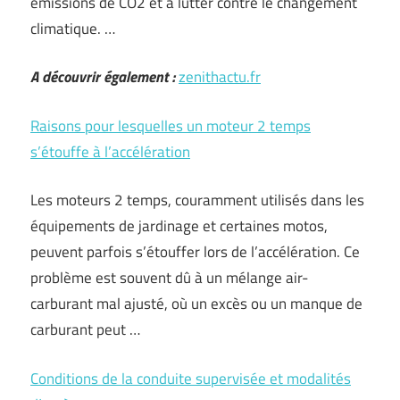
émissions de CO2 et à lutter contre le changement
climatique. …
A découvrir également :
zenithactu.fr
Raisons pour lesquelles un moteur 2 temps
s’étouffe à l’accélération
Les moteurs 2 temps, couramment utilisés dans les
équipements de jardinage et certaines motos,
peuvent parfois s’étouffer lors de l’accélération. Ce
problème est souvent dû à un mélange air-
carburant mal ajusté, où un excès ou un manque de
carburant peut …
Conditions de la conduite supervisée et modalités