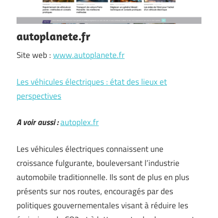
autoplanete.fr
Site web :
www.autoplanete.fr
Les véhicules électriques : état des lieux et
perspectives
A voir aussi :
autoplex.fr
Les véhicules électriques connaissent une
croissance fulgurante, bouleversant l’industrie
automobile traditionnelle. Ils sont de plus en plus
présents sur nos routes, encouragés par des
politiques gouvernementales visant à réduire les