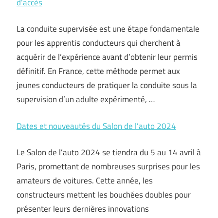
d’accès
La conduite supervisée est une étape fondamentale
pour les apprentis conducteurs qui cherchent à
acquérir de l’expérience avant d’obtenir leur permis
définitif. En France, cette méthode permet aux
jeunes conducteurs de pratiquer la conduite sous la
supervision d’un adulte expérimenté, …
Dates et nouveautés du Salon de l’auto 2024
Le Salon de l’auto 2024 se tiendra du 5 au 14 avril à
Paris, promettant de nombreuses surprises pour les
amateurs de voitures. Cette année, les
constructeurs mettent les bouchées doubles pour
présenter leurs dernières innovations